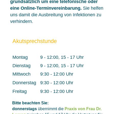
grundsätzlich um eine telefonische oder
eine Online-Terminvereinbarung.
Sie helfen
uns damit die Ausbreitung von Infektionen zu
verhindern.
Akutsprechstunde
Montag
9 - 12:00, 15 - 17 Uhr
Dienstag
9 - 12:00, 15 - 17 Uhr
Mittwoch
9:30 - 12:00 Uhr
Donnerstag
9:30 - 12:00 Uhr
Freitag
9:30 - 12:00 Uhr
Bitte beachten Sie:
donnerstags
übernimmt die
Praxis von Frau Dr.