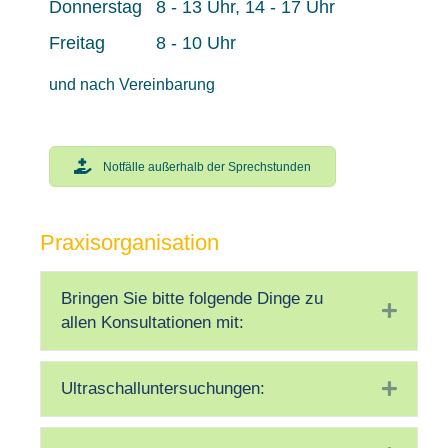
Donnerstag
8 - 13 Uhr, 14 - 17 Uhr
Freitag
8 - 10 Uhr
und nach Vereinbarung
Notfälle außerhalb der Sprechstunden
Praxisorganisation
Bringen Sie bitte folgende Dinge zu
Expan
allen Konsultationen mit:
Ultraschalluntersuchungen:
Expan