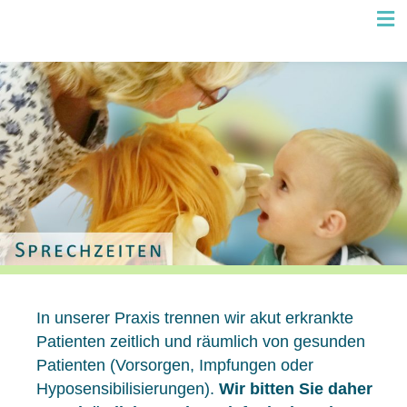
N
In unserer Praxis trennen wir akut erkrankte
Patienten zeitlich und räumlich von gesunden
Patienten (Vorsorgen, Impfungen oder
Hyposensibilisierungen).
Wir bitten Sie daher