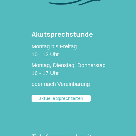
Akutsprechstunde
Montag bis Freitag
10 - 12 Uhr
Montag, Dienstag, Donnerstag
16 - 17 Uhr
oder nach Vereinbarung
aktuelle Sprechzeiten