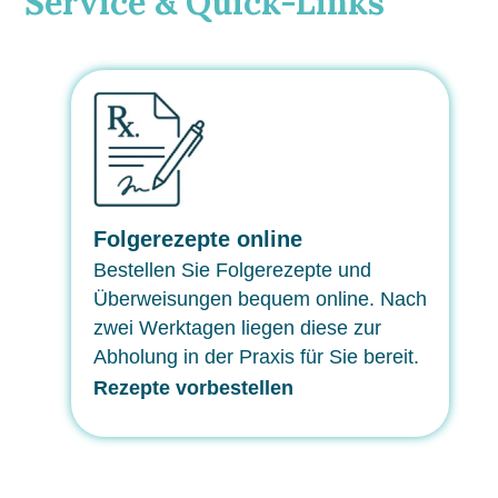
Service & Quick-Links
Folgerezepte online
Bestellen Sie Folgerezepte und
Überweisungen bequem online. Nach
zwei Werktagen liegen diese zur
Abholung in der Praxis für Sie bereit.
Rezepte vorbestellen