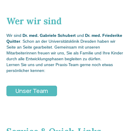
Wer wir sind
Wir sind
Dr. med. Gabriele Schubert
und
Dr. med. Friederike
Quitter
. Schon an der Universitätsklinik Dresden haben wir
Seite an Seite gearbeitet. Gemeinsam mit unseren
Mitarbeiterinnen freuen wir uns, Sie als Familie und Ihre Kinder
durch alle Entwicklungsphasen begleiten zu dürfen.
Lernen Sie uns und unser Praxis-Team gerne noch etwas
persönlicher kennen:
Unser Team