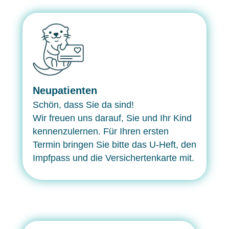
Neupatienten
Schön, dass Sie da sind!
Wir freuen uns darauf, Sie und Ihr Kind
kennenzulernen. Für Ihren ersten
Termin bringen Sie bitte das U-Heft, den
Impfpass und die Versichertenkarte mit.