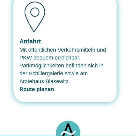
Anfahrt
Mit öffentlichen Verkehrsmitteln und
PKW bequem erreichbar.
Parkmöglichkeiten befinden sich in
der Schillergalerie sowie am
Ärztehaus Blasewitz.
Route planen