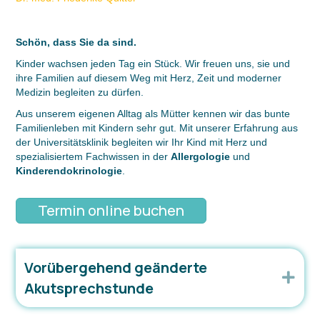
Schön, dass Sie da sind.
Kinder wachsen jeden Tag ein Stück. Wir freuen uns, sie und
ihre Familien auf diesem Weg mit Herz, Zeit und moderner
Medizin begleiten zu dürfen.
Aus unserem eigenen Alltag als Mütter kennen wir das bunte
Familienleben mit Kindern sehr gut. Mit unserer Erfahrung aus
der Universitätsklinik begleiten wir Ihr Kind mit Herz und
spezialisiertem Fachwissen in der
Allergologie
und
Kinderendokrinologie
.
Termin online buchen
Vorübergehend geänderte
Exp
Akutsprechstunde