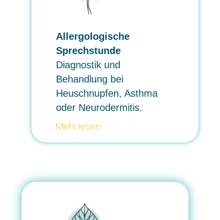
Allergologische
Sprechstunde
Diagnostik und
Behandlung bei
Heuschnupfen, Asthma
oder Neurodermitis.
Mehr lesen