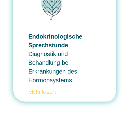
Endokrinologische
Sprechstunde
Diagnostik und
Behandlung
bei
Erkrankungen
des
Hormonsystems
Mehr lesen